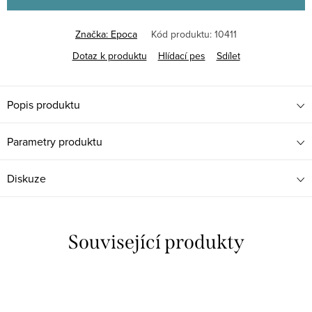
Značka:
Epoca
Kód produktu:
10411
Dotaz k produktu
Hlídací pes
Sdílet
Popis produktu
Parametry produktu
Diskuze
Související produkty