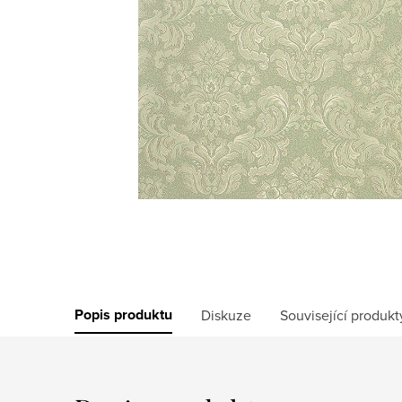
Popis produktu
Diskuze
Související produkt