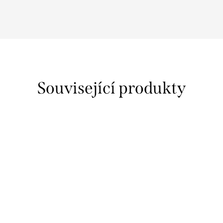
Související produkty