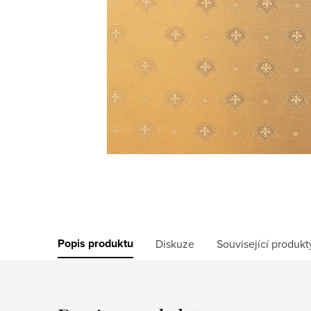
Popis produktu
Diskuze
Související produkt