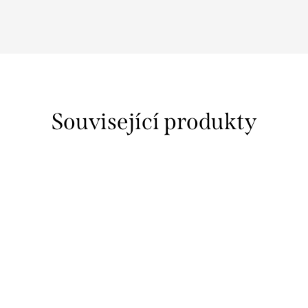
Související produkty