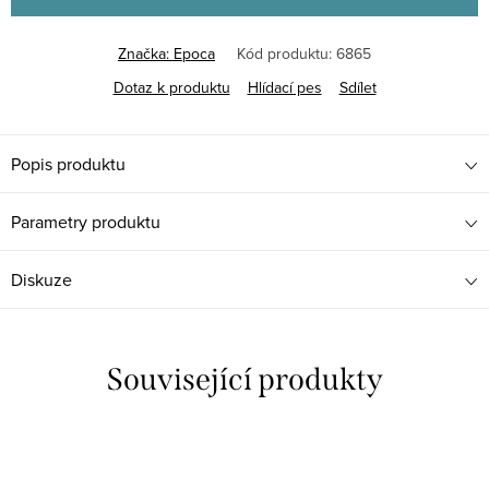
Značka:
Epoca
Kód produktu:
6865
Dotaz k produktu
Hlídací pes
Sdílet
Popis produktu
Parametry produktu
Diskuze
Související produkty