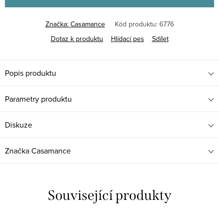
Značka:
Casamance
Kód produktu:
6776
Dotaz k produktu
Hlídací pes
Sdílet
Popis produktu
Parametry produktu
Diskuze
Značka
Casamance
Související produkty