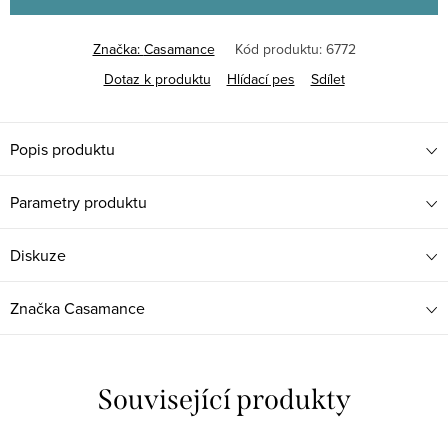
Značka:
Casamance
Kód produktu:
6772
Dotaz k produktu
Hlídací pes
Sdílet
Popis produktu
Parametry produktu
Diskuze
Značka
Casamance
Související produkty