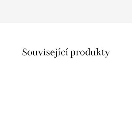
Související produkty