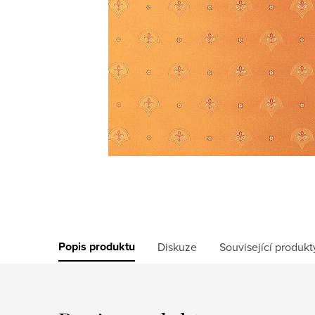
Popis produktu
Diskuze
Související produkt