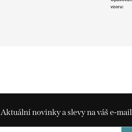
vzoru
:
Aktuální novinky a slevy na váš e-mail