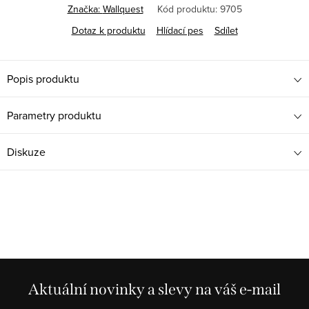
Značka:
Wallquest
Kód produktu:
9705
Dotaz k produktu
Hlídací pes
Sdílet
Popis produktu
Parametry produktu
Diskuze
Aktuální novinky a slevy na váš e-mail