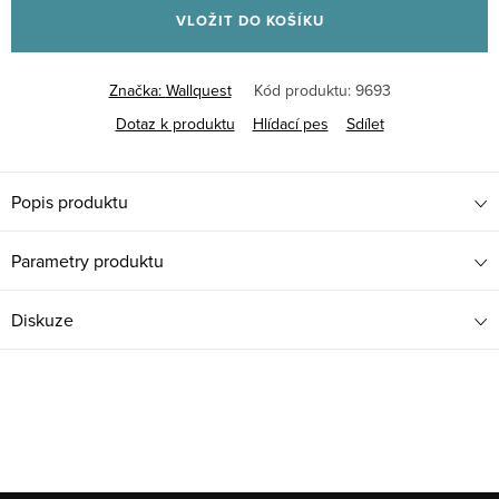
VLOŽIT DO KOŠÍKU
Značka:
Wallquest
Kód produktu:
9693
Dotaz k produktu
Hlídací pes
Sdílet
Popis produktu
Parametry produktu
Diskuze