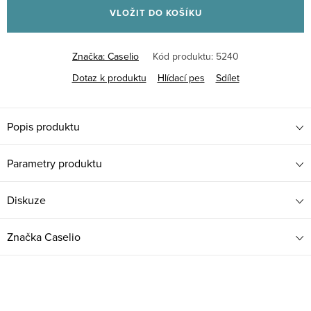
VLOŽIT DO KOŠÍKU
Značka:
Caselio
Kód produktu:
5240
Dotaz k produktu
Hlídací pes
Sdílet
Popis produktu
Parametry produktu
Diskuze
Značka
Caselio