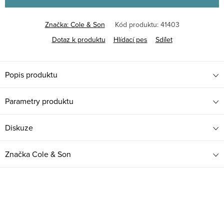
Značka:
Cole & Son
Kód produktu:
41403
Dotaz k produktu
Hlídací pes
Sdílet
Popis produktu
Parametry produktu
Diskuze
Značka
Cole & Son