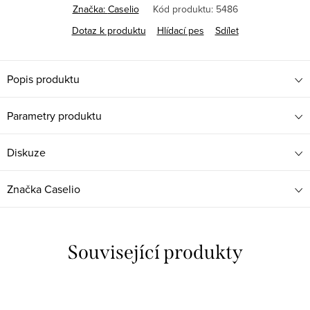
Značka:
Caselio
Kód produktu:
5486
Dotaz k produktu
Hlídací pes
Sdílet
Popis produktu
Parametry produktu
Diskuze
Značka
Caselio
Související produkty