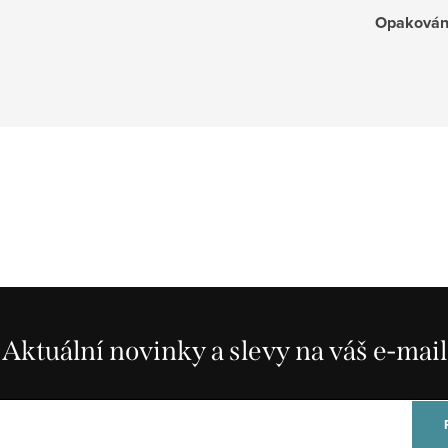
Opakován
Aktuální novinky a slevy na váš e-mail