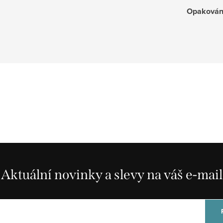
Opakován
Aktuální novinky a slevy na váš e-mail