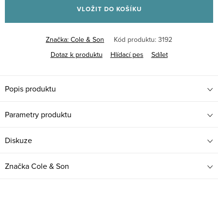
VLOŽIT DO KOŠÍKU
Značka:
Cole & Son
Kód produktu:
3192
Dotaz k produktu
Hlídací pes
Sdílet
Popis produktu
Parametry produktu
Diskuze
Značka
Cole & Son