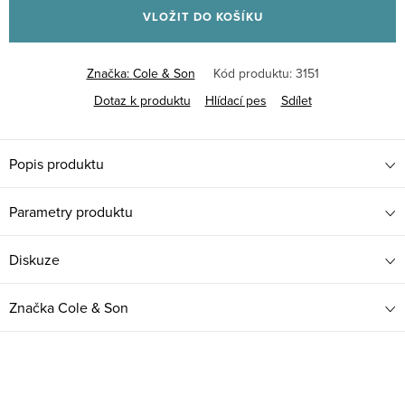
VLOŽIT DO KOŠÍKU
Značka:
Cole & Son
Kód produktu:
3151
Dotaz k produktu
Hlídací pes
Sdílet
Popis produktu
Parametry produktu
Diskuze
Značka
Cole & Son