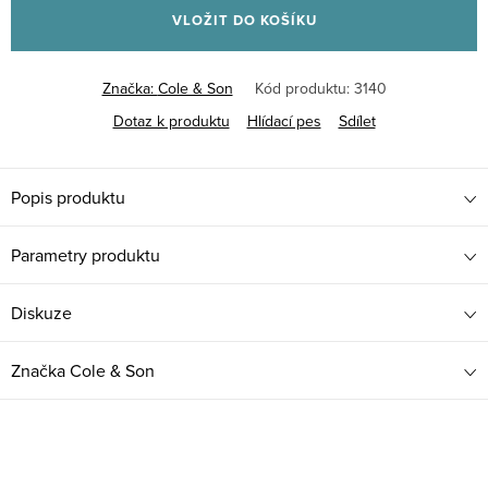
VLOŽIT DO KOŠÍKU
Značka:
Cole & Son
Kód produktu:
3140
Dotaz k produktu
Hlídací pes
Sdílet
Popis produktu
Parametry produktu
Diskuze
Značka
Cole & Son