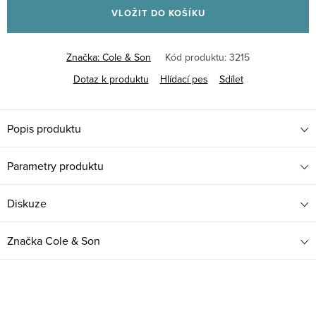
VLOŽIT DO KOŠÍKU
Značka:
Cole & Son
Kód produktu:
3215
Dotaz k produktu
Hlídací pes
Sdílet
Popis produktu
Parametry produktu
Diskuze
Značka
Cole & Son