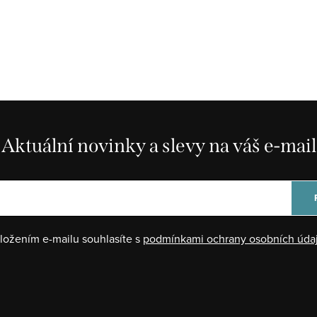
Aktuální novinky a slevy na váš e-mail
ložením e-mailu souhlasíte s
podmínkami ochrany osobních úda