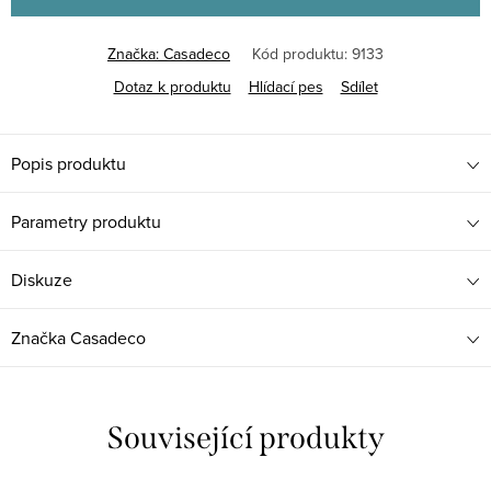
Značka:
Casadeco
Kód produktu:
9133
Dotaz k produktu
Hlídací pes
Sdílet
Popis produktu
Parametry produktu
Diskuze
Značka
Casadeco
Související produkty